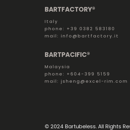
BARTFACTORY®
Italy
phone: +39 0382 583180
mail: info@bartfactory.it
BARTPACIFIC®
Malaysia
phone: +604-399 5159
mail: jsheng@excel-rim.com
© 2024 Bartubeless. All Rights Re