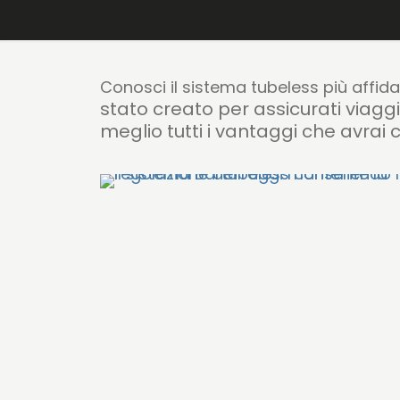
Conosci il sistema tubeless più affid
stato creato per assicurati viaggi 
meglio tutti i vantaggi che avra