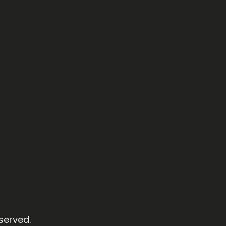
served.