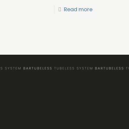
Read more