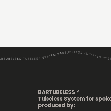
BARTUBELESS ®
Tubeless System for spoke
produced by: